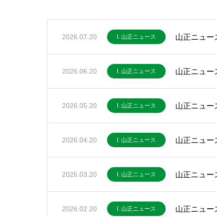
山正ニュース
2026.07.20
I. 山正ニュース
山正ニュース
2026.06.20
I. 山正ニュース
山正ニュース
2026.05.20
I. 山正ニュース
山正ニュース
2026.04.20
I. 山正ニュース
山正ニュース
2026.03.20
I. 山正ニュース
山正ニュース
2026.02.20
I. 山正ニュース