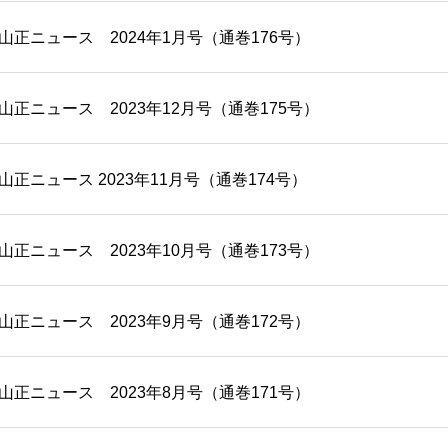
/01 山正ニュース 2024年1月号（通巻176号）
/20 山正ニュース 2023年12月号（通巻175号）
/20 山正ニュース 2023年11月号（通巻174号）
/20 山正ニュース 2023年10月号（通巻173号）
/20 山正ニュース 2023年9月号（通巻172号）
/20 山正ニュース 2023年8月号（通巻171号）