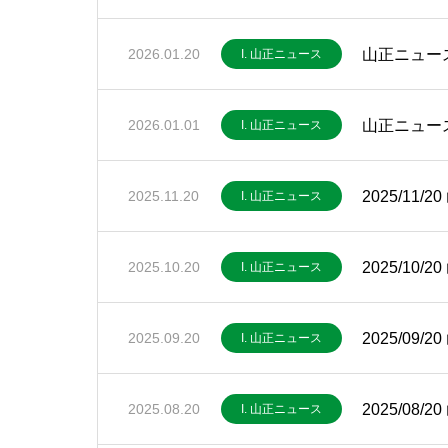
山正ニュース
2026.01.20
I. 山正ニュース
山正ニュース
2026.01.01
I. 山正ニュース
2025/11
2025.11.20
I. 山正ニュース
2025/10
2025.10.20
I. 山正ニュース
2025/09
2025.09.20
I. 山正ニュース
2025/08
2025.08.20
I. 山正ニュース