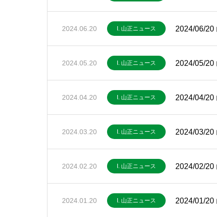
2024/06
2024.06.20
I. 山正ニュース
2024/05
2024.05.20
I. 山正ニュース
2024/04
2024.04.20
I. 山正ニュース
2024/03
2024.03.20
I. 山正ニュース
2024/02
2024.02.20
I. 山正ニュース
2024/01
2024.01.20
I. 山正ニュース