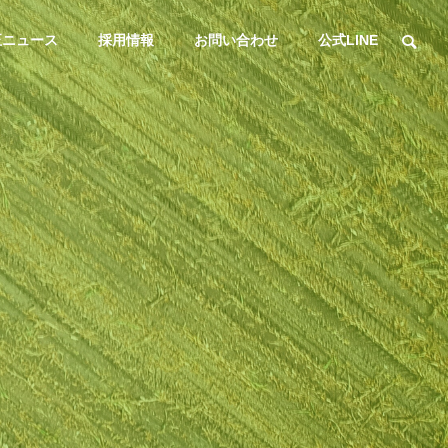
正ニュース
採用情報
お問い合わせ
公式LINE