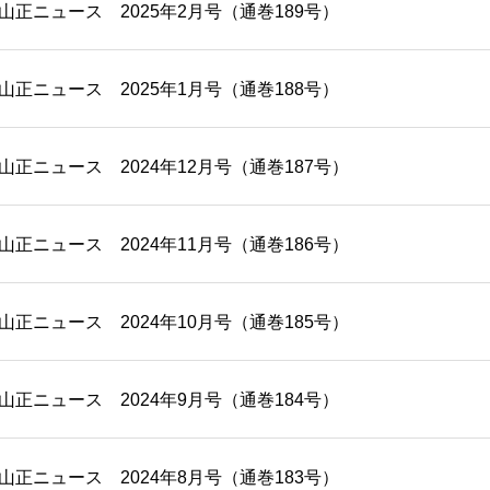
/20 山正ニュース 2025年2月号（通巻189号）
/01 山正ニュース 2025年1月号（通巻188号）
/20 山正ニュース 2024年12月号（通巻187号）
/20 山正ニュース 2024年11月号（通巻186号）
/20 山正ニュース 2024年10月号（通巻185号）
/20 山正ニュース 2024年9月号（通巻184号）
/20 山正ニュース 2024年8月号（通巻183号）