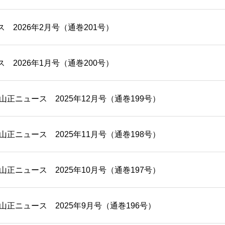
 2026年2月号（通巻201号）
 2026年1月号（通巻200号）
/20 山正ニュース 2025年12月号（通巻199号）
/20 山正ニュース 2025年11月号（通巻198号）
/20 山正ニュース 2025年10月号（通巻197号）
/20 山正ニュース 2025年9月号（通巻196号）