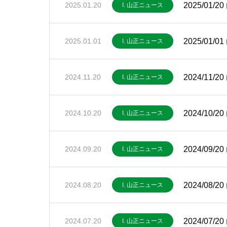
2025/01
2025.01.20
I. 山正ニュース
2025/01
2025.01.01
I. 山正ニュース
2024/11
2024.11.20
I. 山正ニュース
2024/10
2024.10.20
I. 山正ニュース
2024/09
2024.09.20
I. 山正ニュース
2024/08
2024.08.20
I. 山正ニュース
2024/07
2024.07.20
I. 山正ニュース