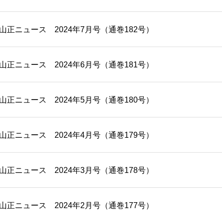
/20 山正ニュース 2024年7月号（通巻182号）
/20 山正ニュース 2024年6月号（通巻181号）
/20 山正ニュース 2024年5月号（通巻180号）
/20 山正ニュース 2024年4月号（通巻179号）
/20 山正ニュース 2024年3月号（通巻178号）
/20 山正ニュース 2024年2月号（通巻177号）