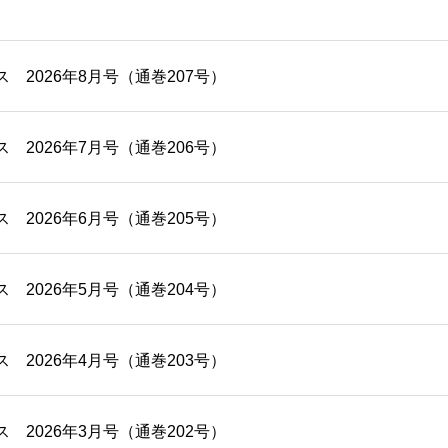
 2026年8月号（通巻207号）
 2026年7月号（通巻206号）
 2026年6月号（通巻205号）
 2026年5月号（通巻204号）
 2026年4月号（通巻203号）
 2026年3月号（通巻202号）