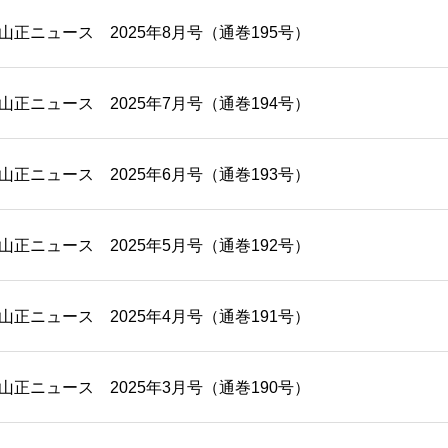
/20 山正ニュース 2025年8月号（通巻195号）
/20 山正ニュース 2025年7月号（通巻194号）
/20 山正ニュース 2025年6月号（通巻193号）
/20 山正ニュース 2025年5月号（通巻192号）
/20 山正ニュース 2025年4月号（通巻191号）
/20 山正ニュース 2025年3月号（通巻190号）