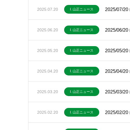
2025/07
2025.07.20
I. 山正ニュース
2025/06
2025.06.20
I. 山正ニュース
2025/05
2025.05.20
I. 山正ニュース
2025/04
2025.04.20
I. 山正ニュース
2025/03
2025.03.20
I. 山正ニュース
2025/02
2025.02.20
I. 山正ニュース