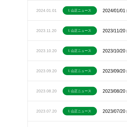
2024/01
2024.01.01
I. 山正ニュース
2023/11
2023.11.20
I. 山正ニュース
2023/10
2023.10.20
I. 山正ニュース
2023/09
2023.09.20
I. 山正ニュース
2023/08
2023.08.20
I. 山正ニュース
2023/07
2023.07.20
I. 山正ニュース