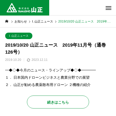
お知らせ
I. 山正ニュース
2019/10/20 山正ニュース 2019年11月号（通巻126号）
I. 山正ニュース
2019/10/20 山正ニュース 2019年11月号（通巻
126号）
2019.10.20
2023.12.11
━◆◇◆今月のニュース・ラインアップ◆◇◆━━━━
１． 日本国内ドローンビジネスと農業分野での展望
２． 山正が勧める農薬散布用ドローン ２機種の紹介
続きはこちら