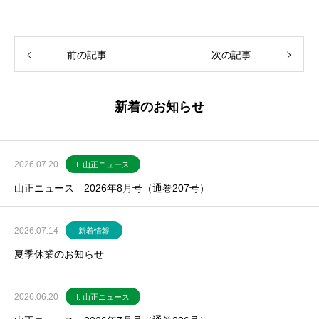
前の記事
次の記事
新着のお知らせ
2026.07.20
I. 山正ニュース
山正ニュース 2026年8月号（通巻207号）
2026.07.14
新着情報
夏季休業のお知らせ
2026.06.20
I. 山正ニュース