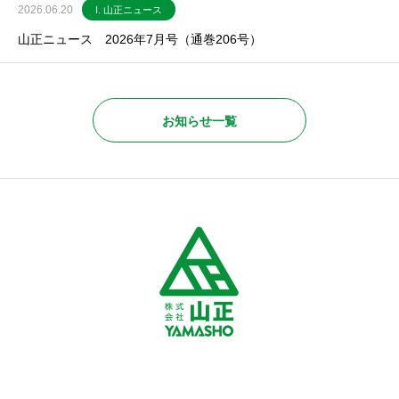
2026.06.20
I. 山正ニュース
山正ニュース 2026年7月号（通巻206号）
お知らせ一覧