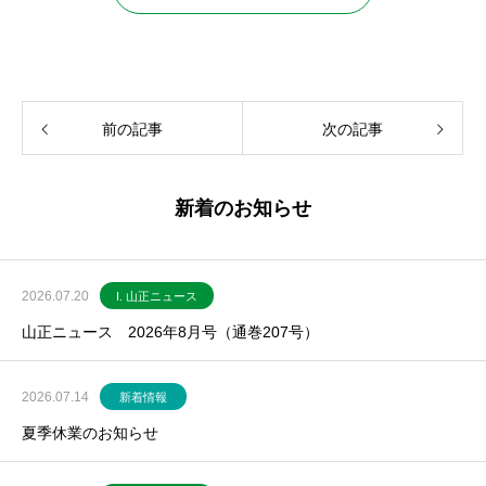
前の記事
次の記事
新着のお知らせ
2026.07.20
I. 山正ニュース
山正ニュース 2026年8月号（通巻207号）
2026.07.14
新着情報
夏季休業のお知らせ