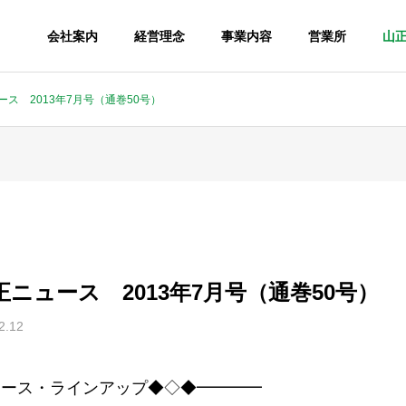
会社案内
経営理念
事業内容
営業所
山
ニュース 2013年7月号（通巻50号）
0 山正ニュース 2013年7月号（通巻50号）
2.12
ュース・ラインアップ◆◇◆━━━━