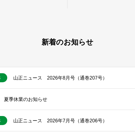
新着のお知らせ
山正ニュース 2026年8月号（通巻207号）
ス
夏季休業のお知らせ
山正ニュース 2026年7月号（通巻206号）
ス