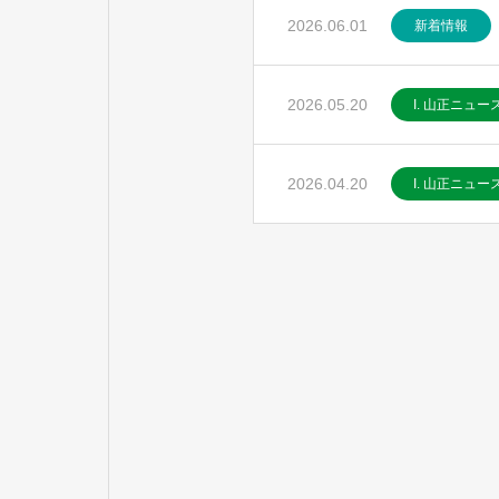
2026.06.01
新着情報
2026.05.20
I. 山正ニュー
2026.04.20
I. 山正ニュー