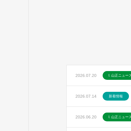
2026.07.20
I. 山正ニュー
2026.07.14
新着情報
2026.06.20
I. 山正ニュー