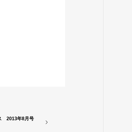
ース 2013年8月号