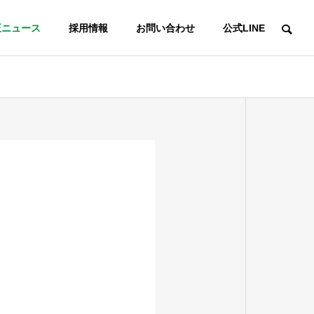
正ニュース
採用情報
お問い合わせ
公式LINE