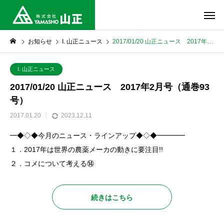
お知らせ
I. 山正ニュース
2017/01/20 山正ニュース 2017年2月号（通巻93号）
I. 山正ニュース
2017/01/20 山正ニュース 2017年2月号（通巻93
号）
2017.01.20
2023.12.11
━◆◇◆今月のニュース・ラインアップ◆◇◆━━━━
１．2017年は世界の農薬メーカの動きに要注目!!
２．コメについて考える⑭
続きはこちら