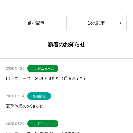
前の記事
次の記事
新着のお知らせ
2026.07.20
I. 山正ニュース
山正ニュース 2026年8月号（通巻207号）
2026.07.14
新着情報
夏季休業のお知らせ
2026.06.20
I. 山正ニュース