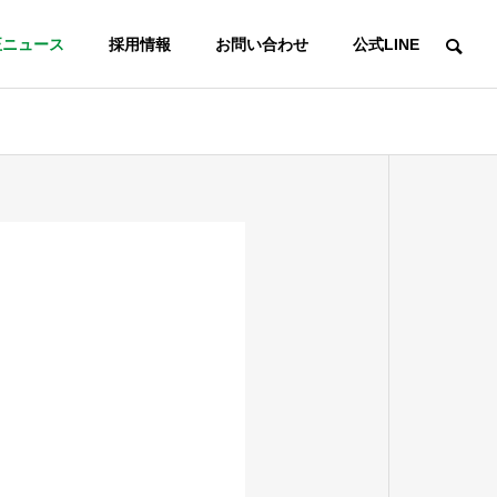
正ニュース
採用情報
お問い合わせ
公式LINE