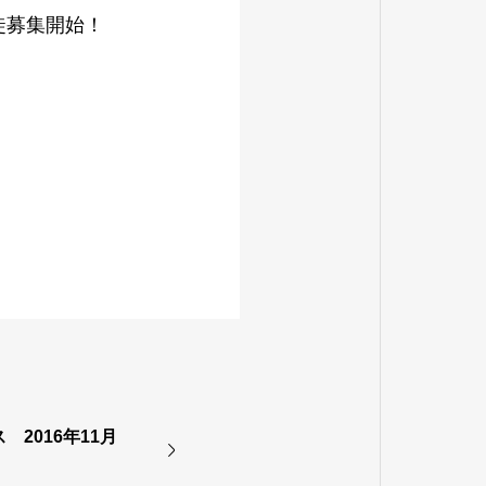
徒募集開始！
ス 2016年11月