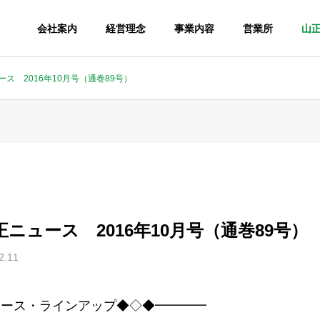
会社案内
経営理念
事業内容
営業所
山
ニュース 2016年10月号（通巻89号）
0 山正ニュース 2016年10月号（通巻89号）
2.11
ュース・ラインアップ◆◇◆━━━━