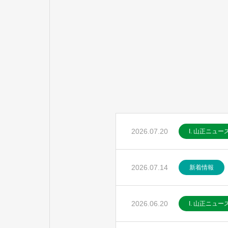
2026.07.20
I. 山正ニュー
2026.07.14
新着情報
2026.06.20
I. 山正ニュー