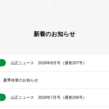
新着のお知らせ
山正ニュース 2026年8月号（通巻207号）
ス
夏季休業のお知らせ
山正ニュース 2026年7月号（通巻206号）
ス