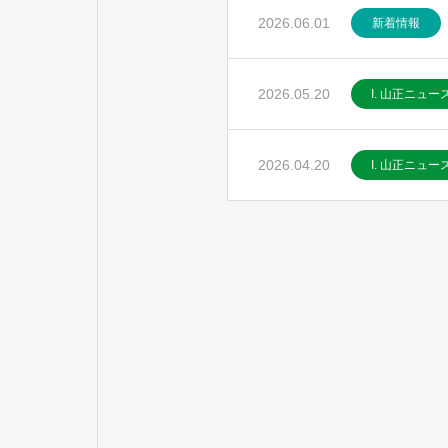
2026.06.01
新着情報
2026.05.20
I. 山正ニュー
2026.04.20
I. 山正ニュー