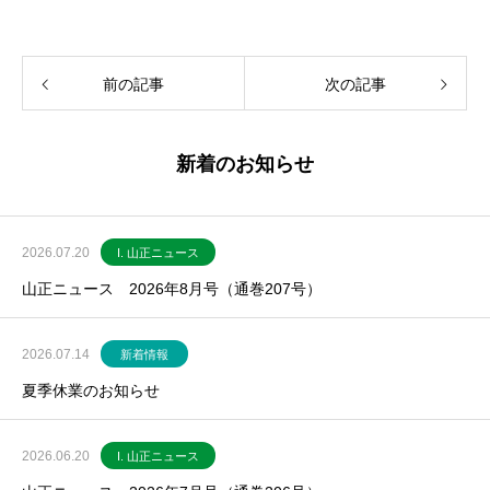
前の記事
次の記事
新着のお知らせ
2026.07.20
I. 山正ニュース
山正ニュース 2026年8月号（通巻207号）
2026.07.14
新着情報
夏季休業のお知らせ
2026.06.20
I. 山正ニュース