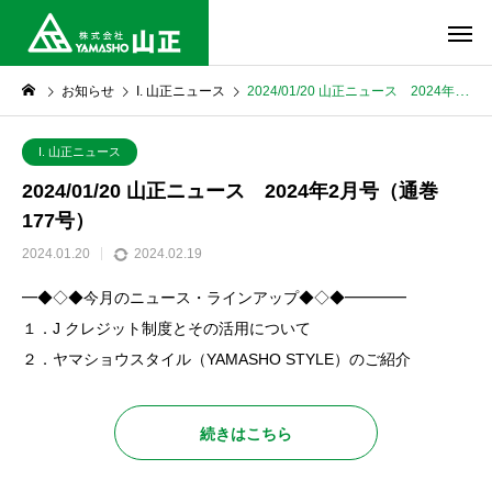
お知らせ
I. 山正ニュース
2024/01/20 山正ニュース 2024年2月号（通巻177号）
I. 山正ニュース
2024/01/20 山正ニュース 2024年2月号（通巻
177号）
2024.01.20
2024.02.19
━◆◇◆今月のニュース・ラインアップ◆◇◆━━━━
１．J クレジット制度とその活用について
２．ヤマショウスタイル（YAMASHO STYLE）のご紹介
続きはこちら