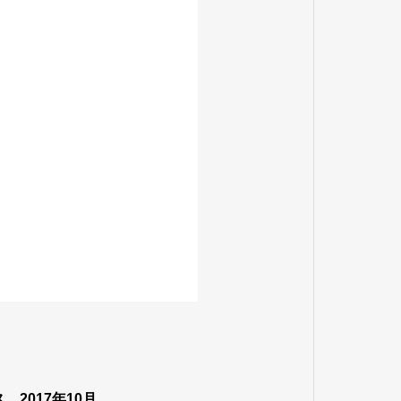
ス 2017年10月