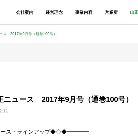
会社案内
経営理念
事業内容
営業所
山
ニュース 2017年9月号（通巻100号）
0 山正ニュース 2017年9月号（通巻100号）
2.11
ュース・ラインアップ◆◇◆━━━━