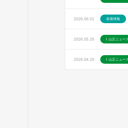
2026.06.01
新着情報
2026.05.20
I. 山正ニュー
2026.04.20
I. 山正ニュー