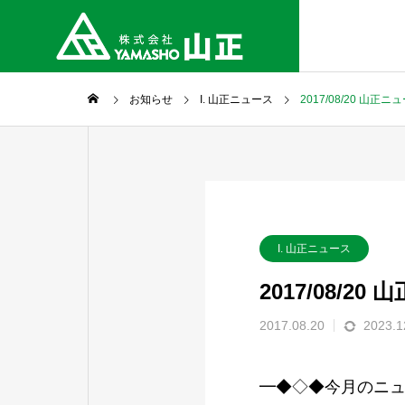
お知らせ
I. 山正ニュース
2017/08/20 山正
I. 山正ニュース
2017/08/2
2017.08.20
2023.1
━◆◇◆今月のニ