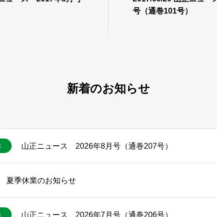
号（通巻101号）
新着のお知らせ
山正ニュース 2026年8月号（通巻207号）
ス
夏季休業のお知らせ
山正ニュース 2026年7月号（通巻206号）
ス