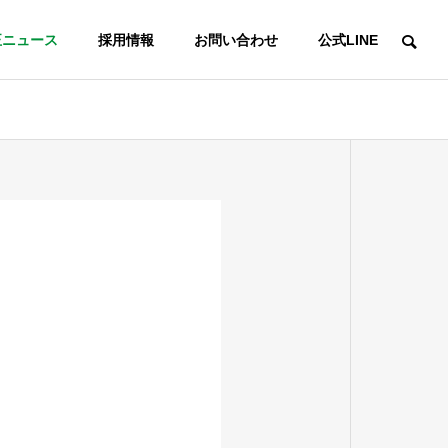
正ニュース
採用情報
お問い合わせ
公式LINE